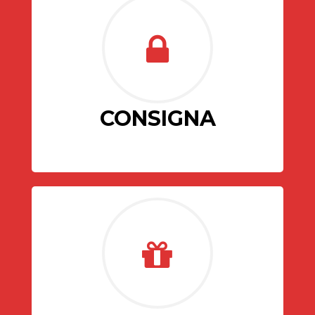
CONSIGNA