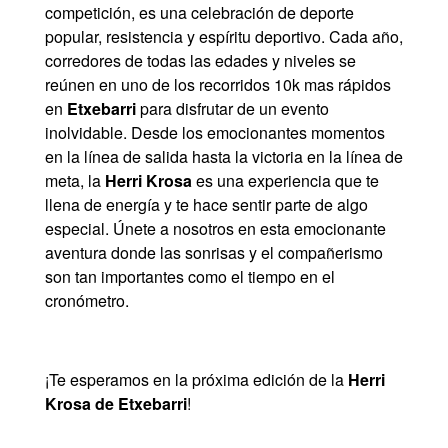
competición, es una celebración de deporte
popular, resistencia y espíritu deportivo. Cada año,
corredores de todas las edades y niveles se
reúnen en uno de los recorridos 10k mas rápidos
en
Etxebarri
para disfrutar de un evento
inolvidable. Desde los emocionantes momentos
en la línea de salida hasta la victoria en la línea de
meta, la
Herri Krosa
es una experiencia que te
llena de energía y te hace sentir parte de algo
especial. Únete a nosotros en esta emocionante
aventura donde las sonrisas y el compañerismo
son tan importantes como el tiempo en el
cronómetro.
¡Te esperamos en la próxima edición de la
Herri
Krosa de Etxebarri
!