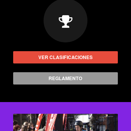
VER CLASIFICACIONES
REGLAMENTO