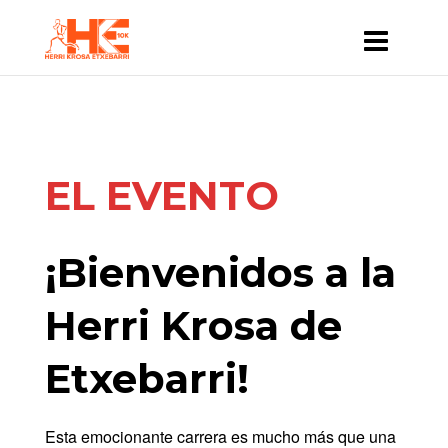
EL EVENTO
¡Bienvenidos a la
Herri Krosa de
Etxebarri!
Esta emocionante carrera es mucho más que una