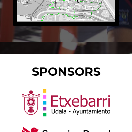
SPONSORS