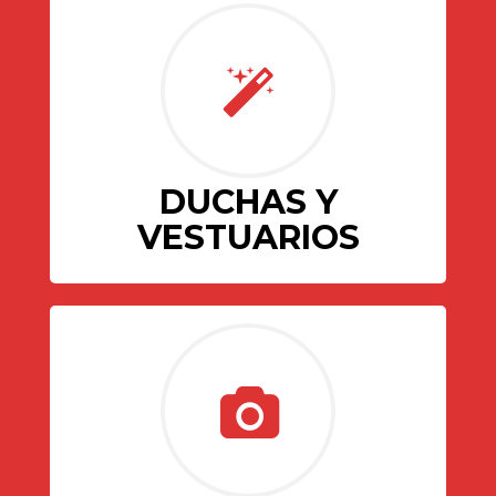
DUCHAS Y
VESTUARIOS