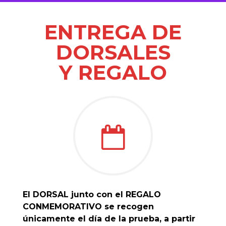
ENTREGA DE
DORSALES
Y REGALO
El DORSAL junto con el REGALO
CONMEMORATIVO se recogen
únicamente el día de la prueba, a partir