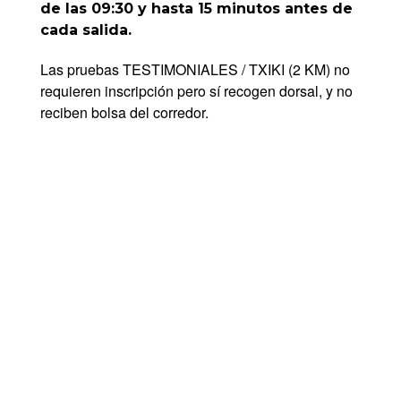
de las 09:30 y hasta 15 minutos antes de
cada salida.
Las pruebas TESTIMONIALES / TXIKI (2 KM) no
requieren inscripción pero sí recogen dorsal, y no
reciben bolsa del corredor.