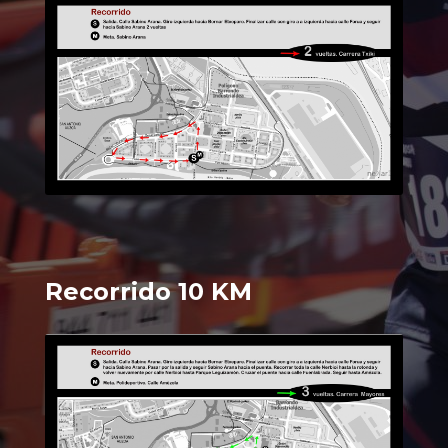
Recorrido 10 KM