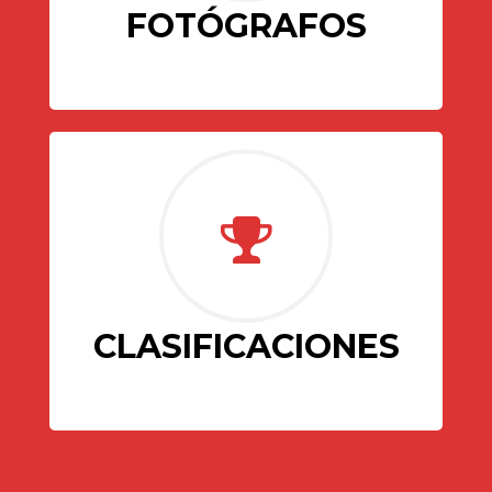
FOTÓGRAFOS
CLASIFICACIONES