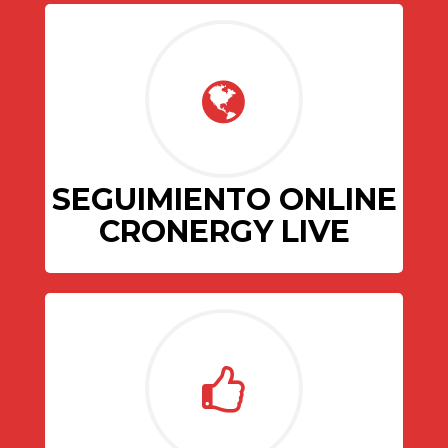
SEGUIMIENTO ONLINE
CRONERGY LIVE