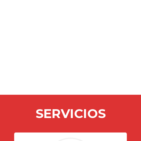
SERVICIOS