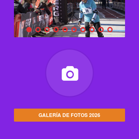
GALERÍA DE FOTOS 2026