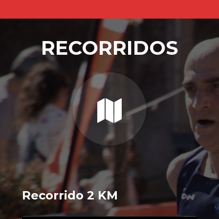
RECORRIDOS
Recorrido 2 KM