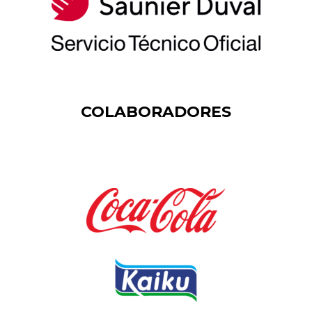
COLABORADORES