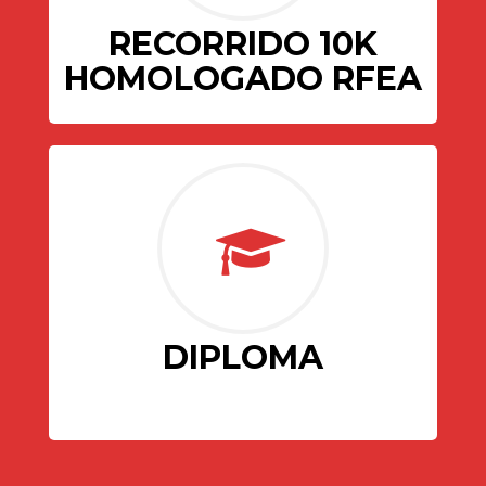
RECORRIDO 10K
HOMOLOGADO RFEA
DIPLOMA