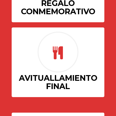
REGALO
CONMEMORATIVO
AVITUALLAMIENTO
FINAL