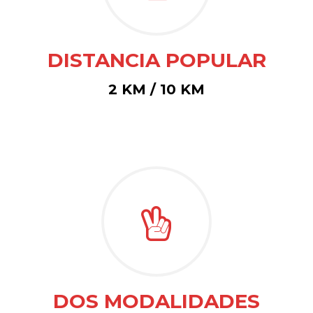
DISTANCIA POPULAR
2 KM / 10 KM
DOS MODALIDADES