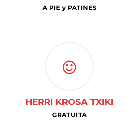
A PIE y PATINES
HERRI KROSA TXIKI
GRATUITA