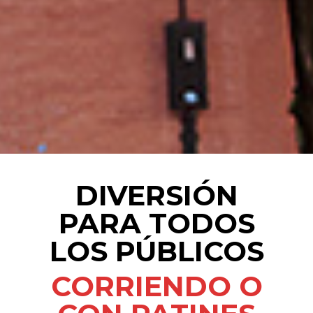
DIVERSIÓN
PARA TODOS
LOS PÚBLICOS
CORRIENDO O