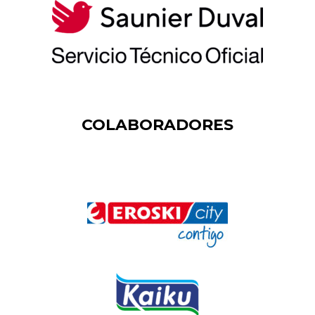
COLABORADORES