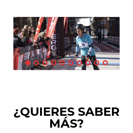
¿QUIERES SABER
MÁS?