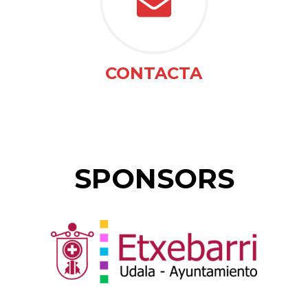
CONTACTA
SPONSORS