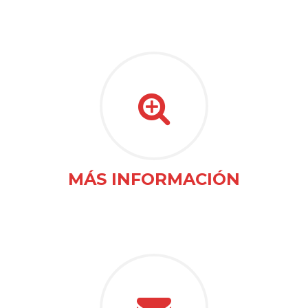
MÁS INFORMACIÓN