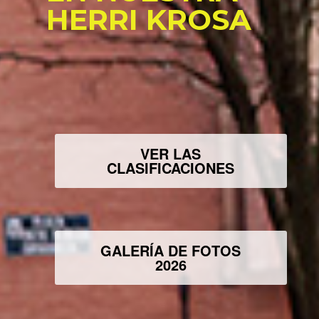
HERRI KROSA
VER LAS
CLASIFICACIONES
GALERÍA DE FOTOS
2026