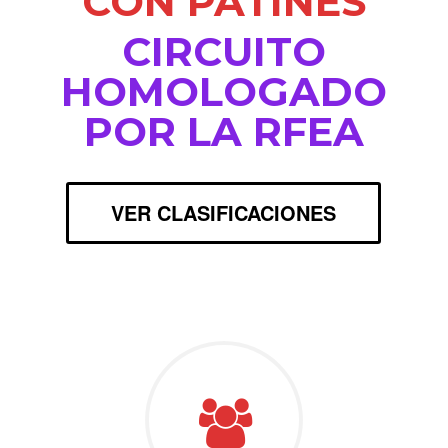
CON PATINES
CIRCUITO
HOMOLOGADO
POR LA RFEA
VER CLASIFICACIONES